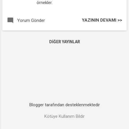
örnekler.
YAZININ DEVAMI >>
Yorum Gönder
DIĞER YAYINLAR
Blogger tarafından desteklenmektedir
Kötüye Kullanım Bildir