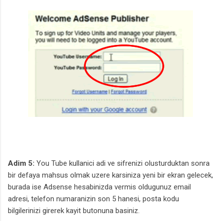
Adim 5:
You Tube kullanici adi ve sifrenizi olusturduktan sonra
bir defaya mahsus olmak uzere karsiniza yeni bir ekran gelecek,
burada ise Adsense hesabinizda vermis oldugunuz email
adresi, telefon numaranizin son 5 hanesi, posta kodu
bilgilerinizi girerek kayit butonuna basiniz.