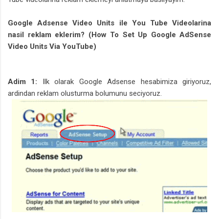
Google Adsense Video Units ile You Tube Videolarina
nasil reklam eklerim? (How To Set Up Google AdSense
Video Units Via YouTube)
Adim 1:
Ilk olarak Google Adsense hesabimiza giriyoruz,
ardindan reklam olusturma bolumunu seciyoruz.