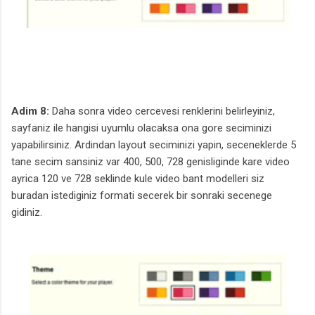
Adim 8:
Daha sonra video cercevesi renklerini belirleyiniz,
sayfaniz ile hangisi uyumlu olacaksa ona gore seciminizi
yapabilirsiniz. Ardindan layout seciminizi yapin, seceneklerde 5
tane secim sansiniz var 400, 500, 728 genisliginde kare video
ayrica 120 ve 728 seklinde kule video bant modelleri siz
buradan istediginiz formati secerek bir sonraki secenege
gidiniz.