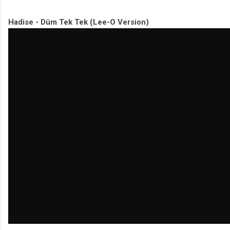
Hadise - Düm Tek Tek (Lee-O Version)