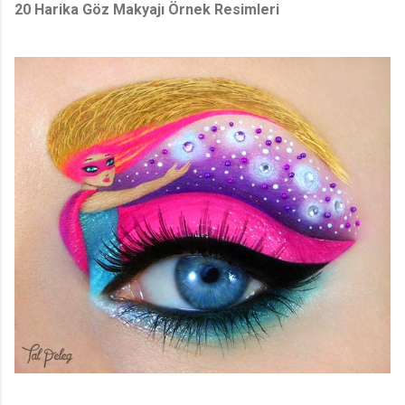
20 Harika Göz Makyajı Örnek Resimleri