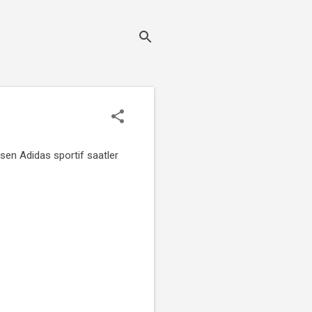
isen Adidas sportif saatler