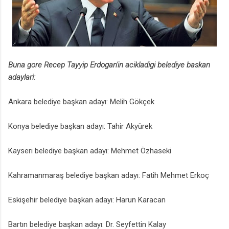
Buna gore Recep Tayyip Erdogan'in acikladigi belediye baskan
adaylari:
Ankara belediye başkan adayı: Melih Gökçek
Konya belediye başkan adayı: Tahir Akyürek
Kayseri belediye başkan adayı: Mehmet Özhaseki
Kahramanmaraş belediye başkan adayı: Fatih Mehmet Erkoç
Eskişehir belediye başkan adayı: Harun Karacan
Bartın belediye başkan adayı: Dr. Seyfettin Kalay