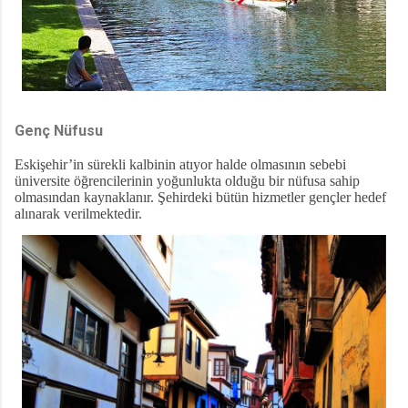
Genç Nüfusu
Eskişehir’in sürekli kalbinin atıyor halde olmasının sebebi
üniversite öğrencilerinin yoğunlukta olduğu bir nüfusa sahip
olmasından kaynaklanır. Şehirdeki bütün hizmetler gençler hedef
alınarak verilmektedir.