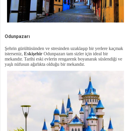
Odunpazarı
Şehrin gürültüsünden ve stresinden uzaklaşıp bir yerlere kaçmak
isterseniz,
Eskişehir
Odunpazarı tam sizler için ideal bir
mekandır. Tarihi eski evlerin rengarenk boyanarak süslendiği ve
yaşlı nüfusun ağırlıkta olduğu bir mekandır.