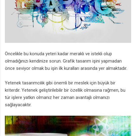
Öncelikle bu konuda yeteri kadar meraklı ve istekli olup
olmadığınızı kendinize sorun. Grafik tasarım işini yapmadan
önce seviyor olmak bu işin ilk kuralları arasında yer almaktadır.
Yetenek tasarımcılık gibi önemli bir meslek için büyük bir
kriterdir. Yetenek geliştirilebilir bir özellik olmasına rağmen, bu
tür işlere yatkın olmanız her zaman avantajlı olmanızı
sağlayacaktır.