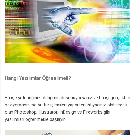
Hangi Yazılımlar Öğrenilmeli?
Bu işe yeteneğiniz olduğunu düşünüyorsanız ve bu işi gerçekten
seviyorsanız işe bu tür işlemleri yaparken ihtiyacınız olabilecek
olan Photoshop, Illustrator, InDesign ve Fireworks gibi
yazılımları öğrenmekle başlayın.