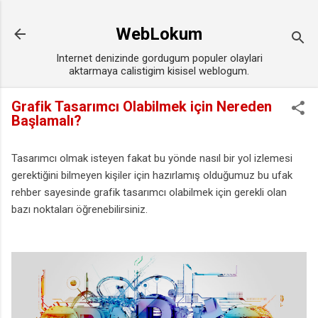
Ana içeriğe atla
WebLokum
Internet denizinde gordugum populer olaylari
aktarmaya calistigim kisisel weblogum.
Grafik Tasarımcı Olabilmek için Nereden
Başlamalı?
Tasarımcı olmak isteyen fakat bu yönde nasıl bir yol izlemesi
gerektiğini bilmeyen kişiler için hazırlamış olduğumuz bu ufak
rehber sayesinde grafik tasarımcı olabilmek için gerekli olan
bazı noktaları öğrenebilirsiniz.