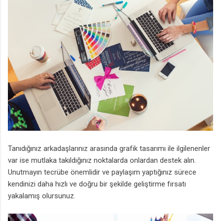
Tanıdığınız arkadaşlarınız arasında grafik tasarımı ile ilgilenenler
var ise mutlaka takıldığınız noktalarda onlardan destek alın.
Unutmayın tecrübe önemlidir ve paylaşım yaptığınız sürece
kendinizi daha hızlı ve doğru bir şekilde geliştirme fırsatı
yakalamış olursunuz.