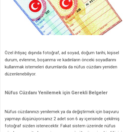
Özel ihtiyaç dışında fotoğraf, ad soyad, doğum tarihi, kişisel
durum, evlenme, boşanma ve kadınların önceki soyadlarını
kullanmak istemeleri durumlarda da nüfus cüzdanı yeniden
düzenlenebiliyor.
Nüfus Cüzdanı Yenilemek için Gerekli Belgeler
Nüfus cüzdanınızı yenilemek ya da değiştirmek için başvuru
yapmayı düşünüyorsanız 2 adet son 6 ay içerisinde çekilmiş
fotoğraf sizden istenecektir. Fakat sistem üzerinde nüfus