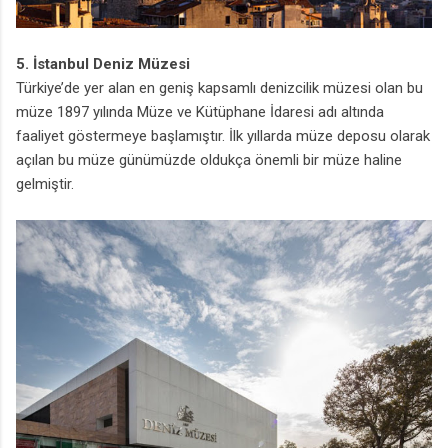
5. İstanbul Deniz Müzesi
Türkiye’de yer alan en geniş kapsamlı denizcilik müzesi olan bu
müze 1897 yılında Müze ve Kütüphane İdaresi adı altında
faaliyet göstermeye başlamıştır. İlk yıllarda müze deposu olarak
açılan bu müze günümüzde oldukça önemli bir müze haline
gelmiştir.