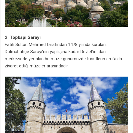
2. Topkapı Sarayı
Fatih Sultan Mehmed tarafından 1478 yılında kurulan,
Dolmabahçe Sarayı’nın yapılışına kadar Devlet’in idari
merkezinde yer alan bu müze günümüzde turistlerin en fazla
ziyaret ettiği müzeler arasındadır.