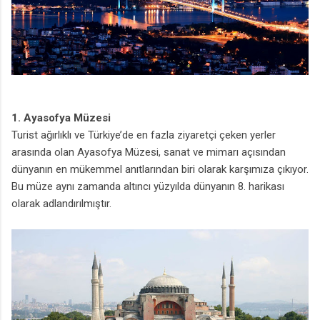
1. Ayasofya Müzesi
Turist ağırlıklı ve Türkiye’de en fazla ziyaretçi çeken yerler
arasında olan Ayasofya Müzesi, sanat ve mimarı açısından
dünyanın en mükemmel anıtlarından biri olarak karşımıza çıkıyor.
Bu müze aynı zamanda altıncı yüzyılda dünyanın 8. harikası
olarak adlandırılmıştır.