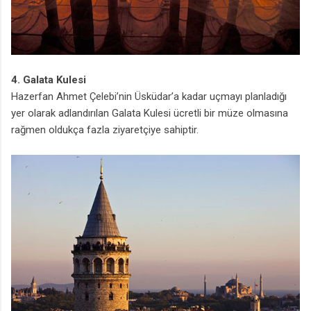
4. Galata Kulesi
Hazerfan Ahmet Çelebi’nin Üsküdar’a kadar uçmayı planladığı
yer olarak adlandırılan Galata Kulesi ücretli bir müze olmasına
rağmen oldukça fazla ziyaretçiye sahiptir.