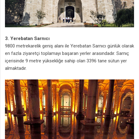
3. Yerebatan Sarnıcı
9800 metrekarelik geniş alanı ile Yerebatan Sarnıcı günlük olarak
en fazla ziyaretçi toplamayı başaran yerler arasındadır. Sarnıç
içerisinde 9 metre yüksekliğe sahip olan 3396 tane sütun yer
almaktadır.